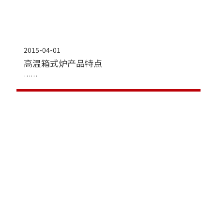
2015-04-01
高温箱式炉产品特点
2015-04-01
高温箱式炉产品应用范围