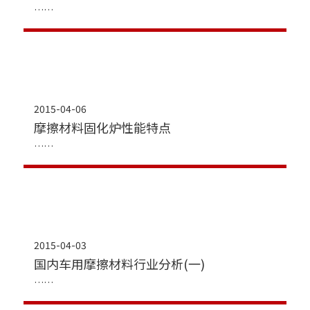
2015-04-06
摩擦材料固化炉性能特点
2015-04-03
国内车用摩擦材料行业分析(一)