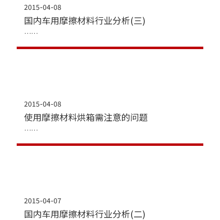
2015-04-08
国内车用摩擦材料行业分析(三)
2015-04-08
使用摩擦材料烘箱需注意的问题
2015-04-07
国内车用摩擦材料行业分析(二)