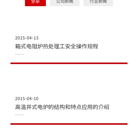
全部
公司新闻
行业新闻
2015-04-13
箱式电阻炉热处理工安全操作规程
2015-04-10
高温井式电炉的结构和特点应用的介绍