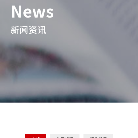
News
新闻资讯