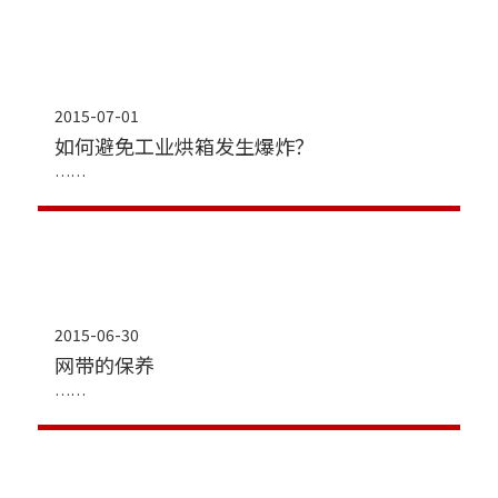
2015-07-01
如何避免工业烘箱发生爆炸？
2015-06-30
网带的保养