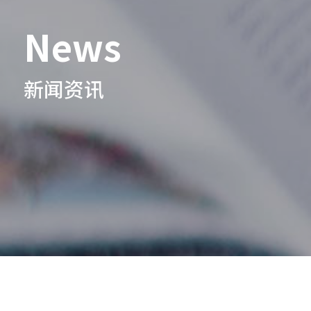
News
新闻资讯