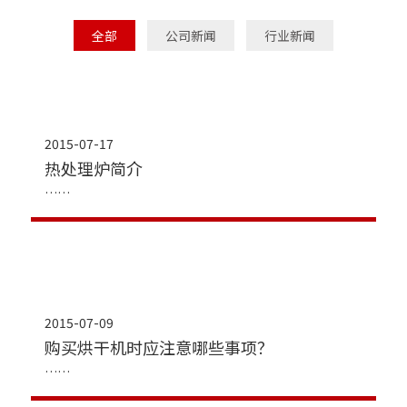
全部
公司新闻
行业新闻
2015-07-17
热处理炉简介
2015-07-09
购买烘干机时应注意哪些事项？