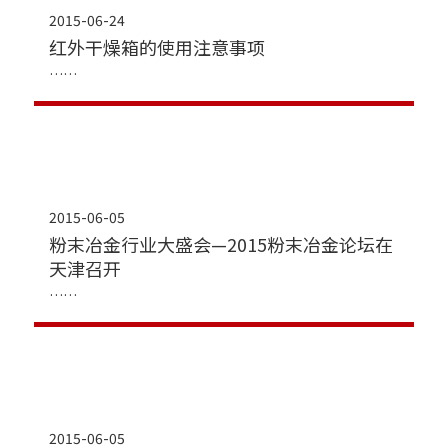
2015-06-24
红外干燥箱的使用注意事项
2015-06-05
粉末冶金行业大盛会—2015粉末冶金论坛在
天津召开
2015-06-05