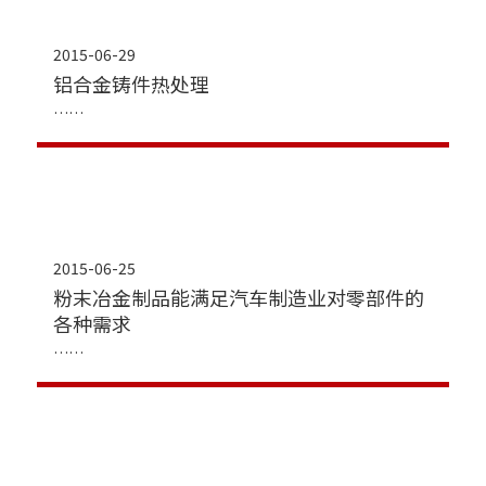
2015-06-29
铝合金铸件热处理
2015-06-25
粉末冶金制品能满足汽车制造业对零部件的
各种需求