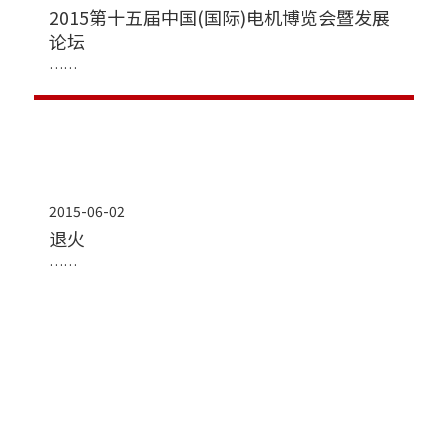
2015第十五届中国(国际)电机博览会暨发展
论坛
2015-06-02
退火
2015-05-30
热风循环隧道式固化炉