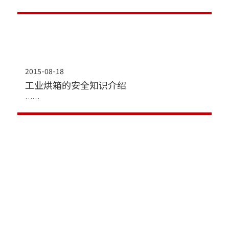
2015-08-18
工业烘箱的安全知识介绍
2015-08-03
变压器燃油烘箱