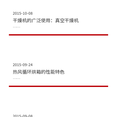
2015-10-08
干燥机的广泛使用：真空干燥机
2015-09-24
热风循环烘箱的性能特色
2015-09-08