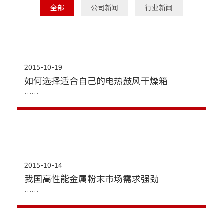
全部
公司新闻
行业新闻
2015-10-19
如何选择适合自己的电热鼓风干燥箱
2015-10-14
我国高性能金属粉末市场需求强劲