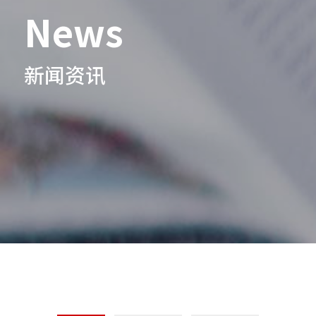
News
新闻资讯