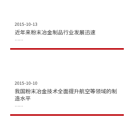
2015-10-13
近年来粉末冶金制品行业发展迅速
2015-10-10
我国粉末冶金技术全面提升航空等领域的制
造水平