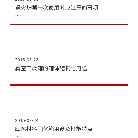
退火炉第一次使用时应注意的事项
2015-08-28
真空干燥箱的箱体结构与用途
2015-08-24
摩擦材料固化箱用途及性能特点